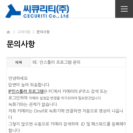
>
고객지원
>
문의사항
문의사항
제목
RE: 인스톨러 프로그램 문의
안녕하세요
답변이 늦어 죄송합니다.
IP인스톨러 프로그램
은 PC에서 카메라의 IP주소 검색 또는
로그인하여
카메라 설정값 변경을 하기위하여 필요한것입니다.
녹화기와는 관계가 없습니다.
저희 카메라는 Onvif로 녹화기에 연결하면 자동으로 영상이 나옵니
다.
그렇지 않으면 수동으로 카메라 검색하여 ID 및 패스워드를 등록해야
합니다.