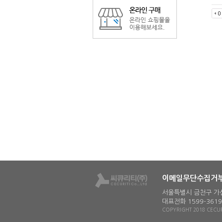
이메일무단수집거
서울특별시 금천구 가산디
대표전화 1599-3619ㅣ
COPYRIGHT 2018 CECURI